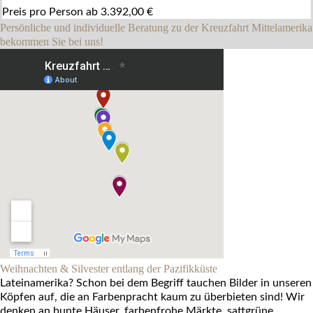
Preis pro Person ab 3.392,00 €
Persönliche und individuelle Beratung zu der Kreuzfahrt Mittelamerika
bekommen Sie bei uns!
Weihnachten & Silvester entlang der Pazifikküste
Lateinamerika? Schon bei dem Begriff tauchen Bilder in unseren
Köpfen auf, die an Farbenpracht kaum zu überbieten sind! Wir
denken an bunte Häuser, farbenfrohe Märkte, sattgrüne