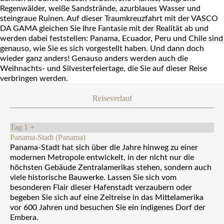
Regenwälder, weiße Sandstrände, azurblaues Wasser und
steingraue Ruinen. Auf dieser Traumkreuzfahrt mit der VASCO
DA GAMA gleichen Sie Ihre Fantasie mit der Realität ab und
werden dabei feststellen: Panama, Ecuador, Peru und Chile sind
genauso, wie Sie es sich vorgestellt haben. Und dann doch
wieder ganz anders! Genauso anders werden auch die
Weihnachts- und Silvesterfeiertage, die Sie auf dieser Reise
verbringen werden.
Reiseverlauf
Tag 1
+
Panama-Stadt (Panama)
Panama-Stadt hat sich über die Jahre hinweg zu einer
modernen Metropole entwickelt, in der nicht nur die
höchsten Gebäude Zentralamerikas stehen, sondern auch
viele historische Bauwerke. Lassen Sie sich vom
besonderen Flair dieser Hafenstadt verzaubern oder
begeben Sie sich auf eine Zeitreise in das Mittelamerika
vor 600 Jahren und besuchen Sie ein indigenes Dorf der
Embera.