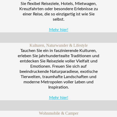
Sie flexibel Reiseziele, Hotels, Mietwagen,
Kreuzfahrten oder besondere Erlebnisse zu
einer Reise, die so einzigartig ist wie Sie
selbst.
Mehr hier!
Kulturen, Naturwunder & Lifestyle
Tauchen Sie ein in faszinierende Kulturen,
erleben Sie jahrhundertealte Traditionen und
entdecken Sie Reiseziele voller Vielfalt und
Emotionen. Freuen Sie sich auf
beeindruckende Naturparadiese, exotische
Tierwelten, traumhafte Landschaften und
moderne Metropolen voller Leben und
Inspiration.
Mehr hier!
Wohnmobile & Camper