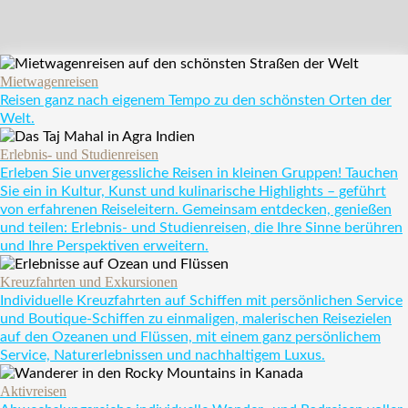
Mietwagenreisen
Reisen ganz nach eigenem Tempo zu den schönsten Orten der
Welt.
Erlebnis- und Studienreisen
Erleben Sie unvergessliche Reisen in kleinen Gruppen! Tauchen
Sie ein in Kultur, Kunst und kulinarische Highlights – geführt
von erfahrenen Reiseleitern. Gemeinsam entdecken, genießen
und teilen: Erlebnis- und Studienreisen, die Ihre Sinne berühren
und Ihre Perspektiven erweitern.
Kreuzfahrten und Exkursionen
Individuelle Kreuzfahrten auf Schiffen mit persönlichen Service
und Boutique-Schiffen zu einmaligen, malerischen Reisezielen
auf den Ozeanen und Flüssen, mit einem ganz persönlichem
Service, Naturerlebnissen und nachhaltigem Luxus.
Aktivreisen