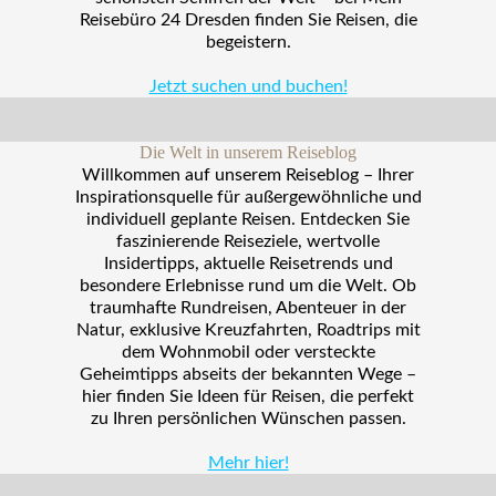
Reisebüro 24 Dresden finden Sie Reisen, die
begeistern.
Jetzt suchen und buchen!
Die Welt in unserem Reiseblog
Willkommen auf unserem Reiseblog – Ihrer
Inspirationsquelle für außergewöhnliche und
individuell geplante Reisen. Entdecken Sie
faszinierende Reiseziele, wertvolle
Insidertipps, aktuelle Reisetrends und
besondere Erlebnisse rund um die Welt. Ob
traumhafte Rundreisen, Abenteuer in der
Natur, exklusive Kreuzfahrten, Roadtrips mit
dem Wohnmobil oder versteckte
Geheimtipps abseits der bekannten Wege –
hier finden Sie Ideen für Reisen, die perfekt
zu Ihren persönlichen Wünschen passen.
Mehr hier!