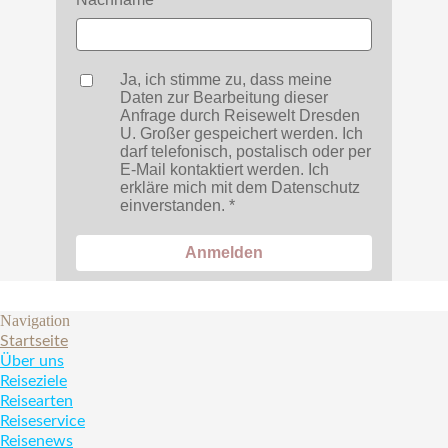
Ja, ich stimme zu, dass meine
Daten zur Bearbeitung dieser
Anfrage durch Reisewelt Dresden
U. Großer gespeichert werden. Ich
darf telefonisch, postalisch oder per
E-Mail kontaktiert werden. Ich
erkläre mich mit dem Datenschutz
einverstanden.
Anmelden
Navigation
Startseite
Über uns
Reiseziele
Reisearten
Reiseservice
Reisenews