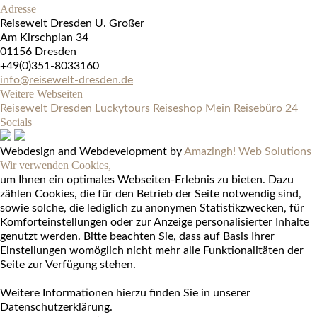
Adresse
Reisewelt Dresden U. Großer
Am Kirschplan 34
01156 Dresden
+49(0)351-8033160
info@reisewelt-dresden.de
Weitere Webseiten
Reisewelt Dresden
Luckytours Reiseshop
Mein Reisebüro 24
Socials
Webdesign and Webdevelopment by
Amazingh! Web Solutions
Wir verwenden Cookies,
um Ihnen ein optimales Webseiten-Erlebnis zu bieten. Dazu
zählen Cookies, die für den Betrieb der Seite notwendig sind,
sowie solche, die lediglich zu anonymen Statistikzwecken, für
Komforteinstellungen oder zur Anzeige personalisierter Inhalte
genutzt werden. Bitte beachten Sie, dass auf Basis Ihrer
Einstellungen womöglich nicht mehr alle Funktionalitäten der
Seite zur Verfügung stehen.
Weitere Informationen hierzu finden Sie in unserer
Datenschutzerklärung.