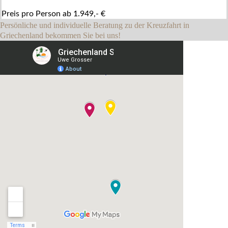
Preis pro Person ab 1.949,- €
Persönliche und individuelle Beratung zu der Kreuzfahrt in
Griechenland bekommen Sie bei uns!