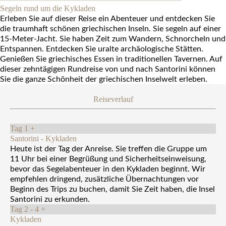
Segeln rund um die Kykladen
Erleben Sie auf dieser Reise ein Abenteuer und entdecken Sie
die traumhaft schönen griechischen Inseln. Sie segeln auf einer
15-Meter-Jacht. Sie haben Zeit zum Wandern, Schnorcheln und
Entspannen. Entdecken Sie uralte archäologische Stätten.
Genießen Sie griechisches Essen in traditionellen Tavernen. Auf
dieser zehntägigen Rundreise von und nach Santorini können
Sie die ganze Schönheit der griechischen Inselwelt erleben.
Reiseverlauf
Tag 1
+
Santorini - Kykladen
Heute ist der Tag der Anreise. Sie treffen die Gruppe um
11 Uhr bei einer Begrüßung und Sicherheitseinweisung,
bevor das Segelabenteuer in den Kykladen beginnt. Wir
empfehlen dringend, zusätzliche Übernachtungen vor
Beginn des Trips zu buchen, damit Sie Zeit haben, die Insel
Santorini zu erkunden.
Tag 2 - 4
+
Kykladen