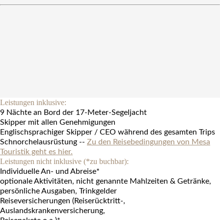
Leistungen inklusive:
9 Nächte an Bord der 17-Meter-Segeljacht
Skipper mit allen Genehmigungen
Englischsprachiger Skipper / CEO während des gesamten Trips
Schnorchelausrüstung --
Zu den Reisebedingungen von Mesa
Touristik geht es hier.
Leistungen nicht inklusive (*zu buchbar):
Individuelle An- und Abreise*
optionale Aktivitäten, nicht genannte Mahlzeiten & Getränke,
persönliche Ausgaben, Trinkgelder
Reiseversicherungen (Reiserücktritt-,
Auslandskrankenversicherung,