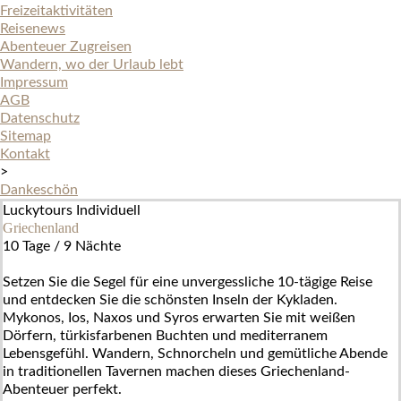
Freizeitaktivitäten
Reisenews
Abenteuer Zugreisen
Wandern, wo der Urlaub lebt
Impressum
AGB
Datenschutz
Sitemap
Kontakt
>
Dankeschön
Luckytours Individuell
Griechenland
10 Tage / 9 Nächte
Setzen Sie die Segel für eine unvergessliche 10-tägige Reise
und entdecken Sie die schönsten Inseln der Kykladen.
Mykonos, Ios, Naxos und Syros erwarten Sie mit weißen
Dörfern, türkisfarbenen Buchten und mediterranem
Lebensgefühl. Wandern, Schnorcheln und gemütliche Abende
in traditionellen Tavernen machen dieses Griechenland-
Abenteuer perfekt.