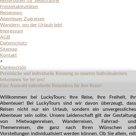
Reiserouten für Selbstfahrer
Freizeitaktivitäten
Reisenews
Abenteuer Zugreisen
Wandern, wo der Urlaub lebt
Impressum
AGB
Datenschutz
Sitemap
Kontakt
>
Dankeschön
Persönliche und individuelle Beratung zu unseren Individualreisen
bekommen Sie bei uns!
Eine Auswahl individuelle Reiseideen für Ihre Reise!
Willkommen bei LuckyTours: Ihre Reise, Ihre Freiheit, Ihr
Abenteuer!
Bei LuckyTours sind wir davon überzeugt, dass
Reisen nicht nur ein Urlaub, sondern ein unvergessliches
Abenteuer sein sollte. Unsere Leidenschaft gilt der Gestaltung
von Mietwagenreisen, Wanderreisen, Fahrrad- und
Themenreisen, die ganz nach Ihren Wünschen und
Vorstellungen individualisiert werden können. Ob Sie allein, mit