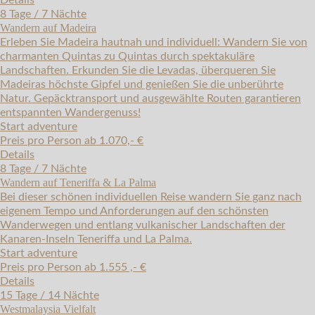
Details
8 Tage / 7 Nächte
Wandern auf Madeira
Erleben Sie Madeira hautnah und individuell: Wandern Sie von
charmanten Quintas zu Quintas durch spektakuläre
Landschaften. Erkunden Sie die Levadas, überqueren Sie
Madeiras höchste Gipfel und genießen Sie die unberührte
Natur. Gepäcktransport und ausgewählte Routen garantieren
entspannten Wandergenuss!
Start adventure
Preis pro Person ab 1.070,- €
Details
8 Tage / 7 Nächte
Wandern auf Teneriffa & La Palma
Bei dieser schönen individuellen Reise wandern Sie ganz nach
eigenem Tempo und Anforderungen auf den schönsten
Wanderwegen und entlang vulkanischer Landschaften der
Kanaren-Inseln Teneriffa und La Palma.
Start adventure
Preis pro Person ab 1.555 ,- €
Details
15 Tage / 14 Nächte
Westmalaysia Vielfalt