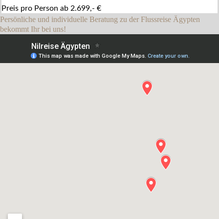
Preis pro Person ab 2.699,- €
Persönliche und individuelle Beratung zu der Flussreise Ägypten
bekommt Ihr bei uns!