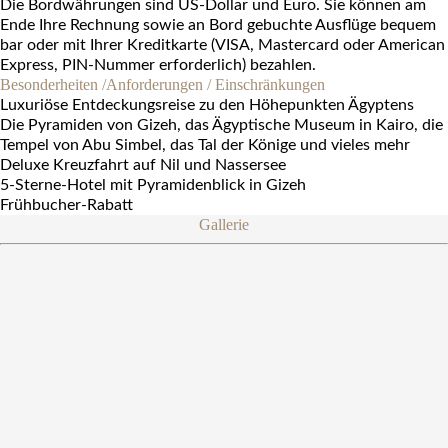
Die Bordwährungen sind US-Dollar und Euro. Sie können am
Ende Ihre Rechnung sowie an Bord gebuchte Ausflüge bequem
bar oder mit Ihrer Kreditkarte (VISA, Mastercard oder American
Express, PIN-Nummer erforderlich) bezahlen.
Besonderheiten /Anforderungen / Einschränkungen
Luxuriöse Entdeckungsreise zu den Höhepunkten Ägyptens
Die Pyramiden von Gizeh, das Ägyptische Museum in Kairo, die
Tempel von Abu Simbel, das Tal der Könige und vieles mehr
Deluxe Kreuzfahrt auf Nil und Nassersee
5-Sterne-Hotel mit Pyramidenblick in Gizeh
Frühbucher-Rabatt
Gallerie